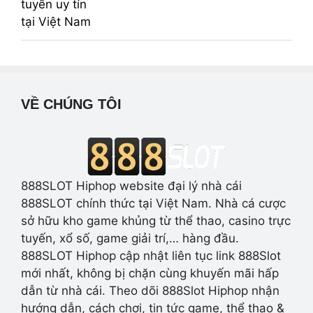
VỀ CHÚNG TÔI
888SLOT Hiphop website đại lý nhà cái
888SLOT chính thức tại Việt Nam. Nhà cá cược
sở hữu kho game khủng từ thể thao, casino trực
tuyến, xổ số, game giải trí,… hàng đầu.
888SLOT Hiphop cập nhật liên tục link 888Slot
mới nhất, không bị chặn cùng khuyến mãi hấp
dẫn từ nhà cái. Theo dõi 888Slot Hiphop nhận
hướng dẫn, cách chơi, tin tức game, thể thao &