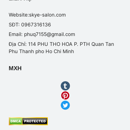
Website:skye-salon.com
SĐT: 0967316136
Email:
phuq7155@gmail.com
Địa Chỉ: 114 PHU THO HOA P. PTH Quan Tan
Phu Thanh pho Ho Chi Minh
MXH