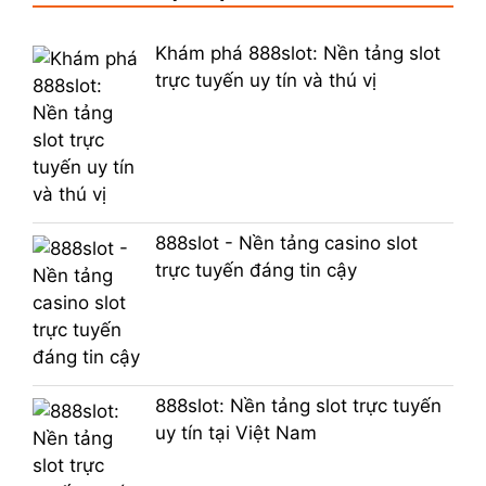
Khám phá 888slot: Nền tảng slot
trực tuyến uy tín và thú vị
888slot - Nền tảng casino slot
trực tuyến đáng tin cậy
888slot: Nền tảng slot trực tuyến
uy tín tại Việt Nam