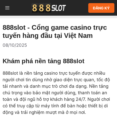
Chuyển
MENU
ĐĂNG KÝ
đến
nội
dung
888slot - Cổng game casino trực
tuyến hàng đầu tại Việt Nam
08/10/2025
Khám phá nền tảng 888slot
888slot là nền tảng casino trực tuyến được nhiều
người chơi tin dùng nhờ giao diện trực quan, tốc độ
tải nhanh và danh mục trò chơi đa dạng. Nền tảng
chú trọng vào bảo mật người dùng, thanh toán an
toàn và đội ngũ hỗ trợ khách hàng 24/7. Người chơi
có thể truy cập từ máy tính để bàn hoặc thiết bị di
động và trải nghiệm mượt mà ở mọi nơi.