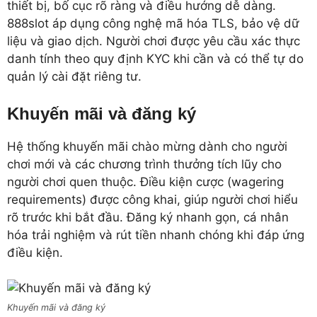
thiết bị, bố cục rõ ràng và điều hướng dễ dàng.
888slot áp dụng công nghệ mã hóa TLS, bảo vệ dữ
liệu và giao dịch. Người chơi được yêu cầu xác thực
danh tính theo quy định KYC khi cần và có thể tự do
quản lý cài đặt riêng tư.
Khuyến mãi và đăng ký
Hệ thống khuyến mãi chào mừng dành cho người
chơi mới và các chương trình thưởng tích lũy cho
người chơi quen thuộc. Điều kiện cược (wagering
requirements) được công khai, giúp người chơi hiểu
rõ trước khi bắt đầu. Đăng ký nhanh gọn, cá nhân
hóa trải nghiệm và rút tiền nhanh chóng khi đáp ứng
điều kiện.
Khuyến mãi và đăng ký