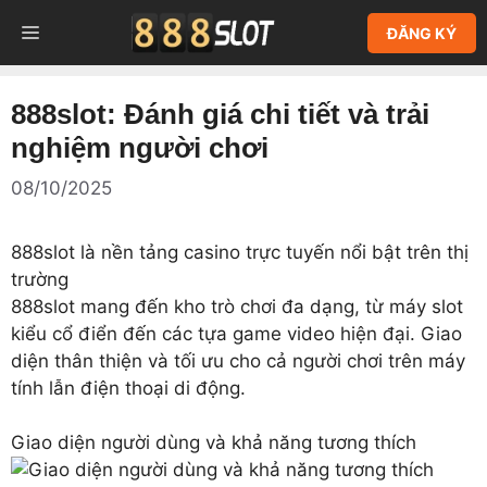
Chuyển
MENU
ĐĂNG KÝ
đến
nội
dung
888slot: Đánh giá chi tiết và trải
nghiệm người chơi
08/10/2025
888slot là nền tảng casino trực tuyến nổi bật trên thị
trường
888slot mang đến kho trò chơi đa dạng, từ máy slot
kiểu cổ điển đến các tựa game video hiện đại. Giao
diện thân thiện và tối ưu cho cả người chơi trên máy
tính lẫn điện thoại di động.
Giao diện người dùng và khả năng tương thích