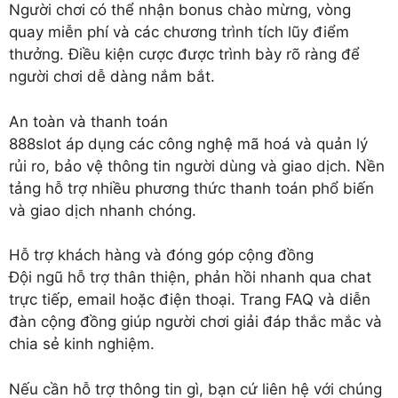
Người chơi có thể nhận bonus chào mừng, vòng
quay miễn phí và các chương trình tích lũy điểm
thưởng. Điều kiện cược được trình bày rõ ràng để
người chơi dễ dàng nắm bắt.
An toàn và thanh toán
888slot áp dụng các công nghệ mã hoá và quản lý
rủi ro, bảo vệ thông tin người dùng và giao dịch. Nền
tảng hỗ trợ nhiều phương thức thanh toán phổ biến
và giao dịch nhanh chóng.
Hỗ trợ khách hàng và đóng góp cộng đồng
Đội ngũ hỗ trợ thân thiện, phản hồi nhanh qua chat
trực tiếp, email hoặc điện thoại. Trang FAQ và diễn
đàn cộng đồng giúp người chơi giải đáp thắc mắc và
chia sẻ kinh nghiệm.
Nếu cần hỗ trợ thông tin gì, bạn cứ liên hệ với chúng