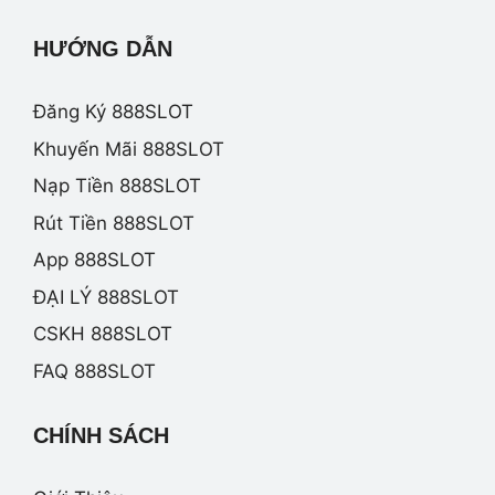
HƯỚNG DẪN
Đăng Ký 888SLOT
Khuyến Mãi 888SLOT
Nạp Tiền 888SLOT
Rút Tiền 888SLOT
App 888SLOT
ĐẠI LÝ 888SLOT
CSKH 888SLOT
FAQ 888SLOT
CHÍNH SÁCH