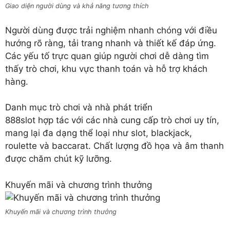
Giao diện người dùng và khả năng tương thích
Người dùng được trải nghiệm nhanh chóng với điều
hướng rõ ràng, tải trang nhanh và thiết kế đáp ứng.
Các yếu tố trực quan giúp người chơi dễ dàng tìm
thấy trò chơi, khu vực thanh toán và hỗ trợ khách
hàng.
Danh mục trò chơi và nhà phát triển
888slot hợp tác với các nhà cung cấp trò chơi uy tín,
mang lại đa dạng thể loại như slot, blackjack,
roulette và baccarat. Chất lượng đồ họa và âm thanh
được chăm chút kỹ lưỡng.
Khuyến mãi và chương trình thưởng
Khuyến mãi và chương trình thưởng