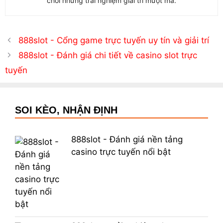
chơi những trải nghiệm giải trí mượt mà.
888slot - Cổng game trực tuyến uy tín và giải trí
888slot - Đánh giá chi tiết về casino slot trực
tuyến
SOI KÈO, NHẬN ĐỊNH
888slot - Đánh giá nền tảng
casino trực tuyến nổi bật