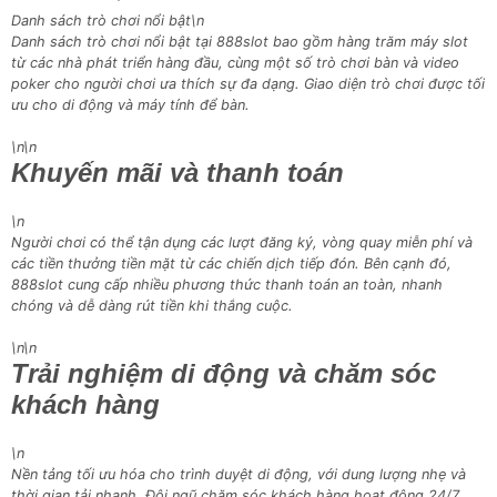
Danh sách trò chơi nổi bật\n
Danh sách trò chơi nổi bật tại 888slot bao gồm hàng trăm máy slot
từ các nhà phát triển hàng đầu, cùng một số trò chơi bàn và video
poker cho người chơi ưa thích sự đa dạng. Giao diện trò chơi được tối
ưu cho di động và máy tính để bàn.
\n\n
Khuyến mãi và thanh toán
\n
Người chơi có thể tận dụng các lượt đăng ký, vòng quay miễn phí và
các tiền thưởng tiền mặt từ các chiến dịch tiếp đón. Bên cạnh đó,
888slot cung cấp nhiều phương thức thanh toán an toàn, nhanh
chóng và dễ dàng rút tiền khi thắng cuộc.
\n\n
Trải nghiệm di động và chăm sóc
khách hàng
\n
Nền tảng tối ưu hóa cho trình duyệt di động, với dung lượng nhẹ và
thời gian tải nhanh. Đội ngũ chăm sóc khách hàng hoạt động 24/7