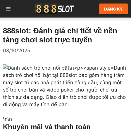
Chuyển
MENU
ĐĂNG KÝ
đến
nội
dung
888slot: Đánh giá chi tiết về nền
tảng chơi slot trực tuyến
08/10/2025
Danh
sách trò chơi nổi bật tại 888slot bao gồm hàng trăm
máy slot từ các nhà phát triển hàng đầu, cùng một
số trò chơi bàn và video poker cho người chơi ưa
thích sự đa dạng. Giao diện trò chơi được tối ưu cho
di động và máy tính để bàn.
\n\n
Khuyến mãi và thanh toán