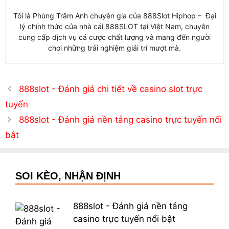
Tôi là Phùng Trâm Anh chuyên gia của 888Slot Hiphop – Đại
lý chính thức của nhà cái 888SLOT tại Việt Nam, chuyên
cung cấp dịch vụ cá cược chất lượng và mang đến người
chơi những trải nghiệm giải trí mượt mà.
888slot - Đánh giá chi tiết về casino slot trực
tuyến
888slot - Đánh giá nền tảng casino trực tuyến nổi
bật
SOI KÈO, NHẬN ĐỊNH
888slot - Đánh giá nền tảng
casino trực tuyến nổi bật