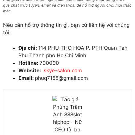
qua chat trực tuyến, email và điện thoại để hỗ trợ người chơi mọi thắc
mắc.
Nếu cần hỗ trợ thông tin gì, bạn cứ liên hệ với chúng
tôi:
Địa chỉ:
114 PHU THO HOA P. PTH Quan Tan
Phu Thanh pho Ho Chi Minh
Hotline:
700000
Website:
skye-salon.com
Email:
phuq7155@gmail.com