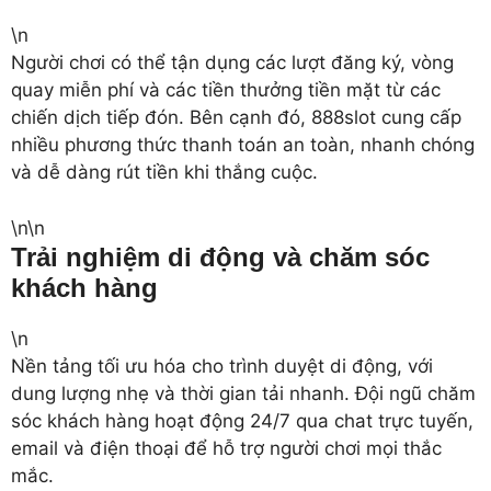
\n
Người chơi có thể tận dụng các lượt đăng ký, vòng
quay miễn phí và các tiền thưởng tiền mặt từ các
chiến dịch tiếp đón. Bên cạnh đó, 888slot cung cấp
nhiều phương thức thanh toán an toàn, nhanh chóng
và dễ dàng rút tiền khi thắng cuộc.
\n\n
Trải nghiệm di động và chăm sóc
khách hàng
\n
Nền tảng tối ưu hóa cho trình duyệt di động, với
dung lượng nhẹ và thời gian tải nhanh. Đội ngũ chăm
sóc khách hàng hoạt động 24/7 qua chat trực tuyến,
email và điện thoại để hỗ trợ người chơi mọi thắc
mắc.