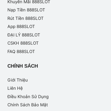
Khuyến Mãi 888SLOT
Nạp Tiền 888SLOT
Rút Tiền 888SLOT
App 888SLOT
ĐẠI LÝ 888SLOT
CSKH 888SLOT
FAQ 888SLOT
CHÍNH SÁCH
Giới Thiệu
Liên Hệ
Điều Khoản Sử Dụng
Chính Sách Bảo Mật