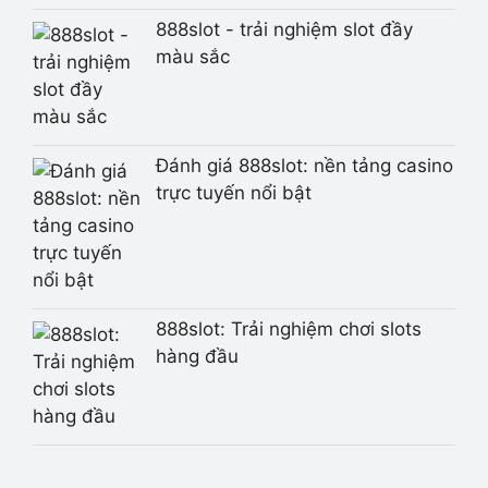
888slot - trải nghiệm slot đầy
màu sắc
Đánh giá 888slot: nền tảng casino
trực tuyến nổi bật
888slot: Trải nghiệm chơi slots
hàng đầu