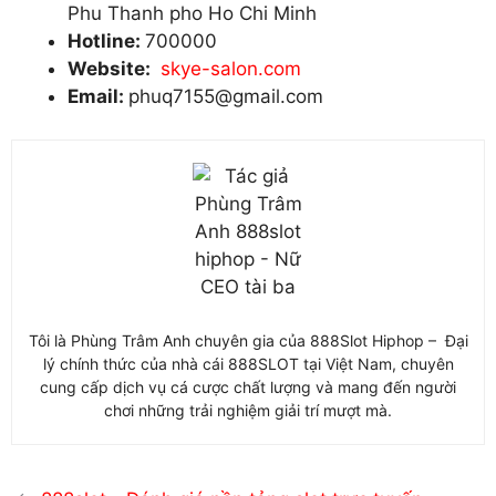
Phu Thanh pho Ho Chi Minh
Hotline:
700000
Website:
skye-salon.com
Email:
phuq7155@gmail.com
Tôi là Phùng Trâm Anh chuyên gia của 888Slot Hiphop – Đại
lý chính thức của nhà cái 888SLOT tại Việt Nam, chuyên
cung cấp dịch vụ cá cược chất lượng và mang đến người
chơi những trải nghiệm giải trí mượt mà.