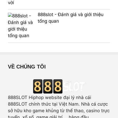
888slot - Đánh giá và giới thiệu
tổng quan
VỀ CHÚNG TÔI
888SLOT Hiphop website đại lý nhà cái
888SLOT chính thức tại Việt Nam. Nhà cá cược
sở hữu kho game khủng từ thể thao, casino trực
tuyến, xổ số, game giải trí,… hàng đầu.