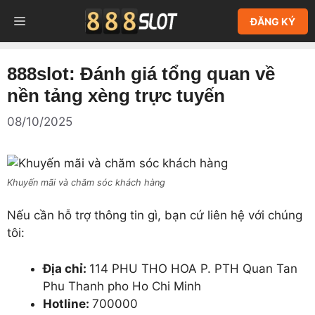
Chuyển
MENU
ĐĂNG KÝ
đến
nội
dung
888slot: Đánh giá tổng quan về
nền tảng xèng trực tuyến
08/10/2025
Khuyến mãi và chăm sóc khách hàng
Nếu cần hỗ trợ thông tin gì, bạn cứ liên hệ với chúng
tôi:
Địa chỉ:
114 PHU THO HOA P. PTH Quan Tan
Phu Thanh pho Ho Chi Minh
Hotline:
700000