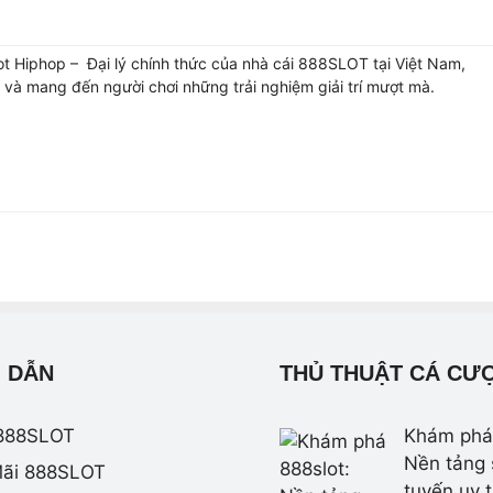
t Hiphop – Đại lý chính thức của nhà cái 888SLOT tại Việt Nam,
và mang đến người chơi những trải nghiệm giải trí mượt mà.
 DẪN
THỦ THUẬT CÁ CƯ
 888SLOT
Khám phá 
Nền tảng s
ãi 888SLOT
tuyến uy t