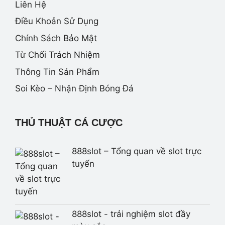
Liên Hệ
Điều Khoản Sử Dụng
Chính Sách Bảo Mật
Từ Chối Trách Nhiệm
Thông Tin Sản Phẩm
Soi Kèo – Nhận Định Bóng Đá
THỦ THUẬT CÁ CƯỢC
888slot – Tổng quan về slot trực
tuyến
888slot - trải nghiệm slot đầy