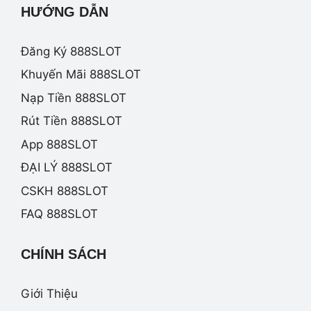
HƯỚNG DẪN
Đăng Ký 888SLOT
Khuyến Mãi 888SLOT
Nạp Tiền 888SLOT
Rút Tiền 888SLOT
App 888SLOT
ĐẠI LÝ 888SLOT
CSKH 888SLOT
FAQ 888SLOT
CHÍNH SÁCH
Giới Thiệu