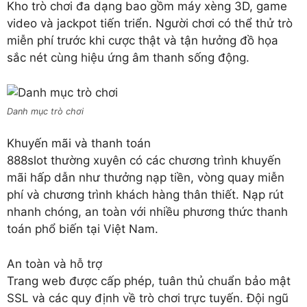
Kho trò chơi đa dạng bao gồm máy xèng 3D, game
video và jackpot tiến triển. Người chơi có thể thử trò
miễn phí trước khi cược thật và tận hưởng đồ họa
sắc nét cùng hiệu ứng âm thanh sống động.
Danh mục trò chơi
Khuyến mãi và thanh toán
888slot thường xuyên có các chương trình khuyến
mãi hấp dẫn như thưởng nạp tiền, vòng quay miễn
phí và chương trình khách hàng thân thiết. Nạp rút
nhanh chóng, an toàn với nhiều phương thức thanh
toán phổ biến tại Việt Nam.
An toàn và hỗ trợ
Trang web được cấp phép, tuân thủ chuẩn bảo mật
SSL và các quy định về trò chơi trực tuyến. Đội ngũ