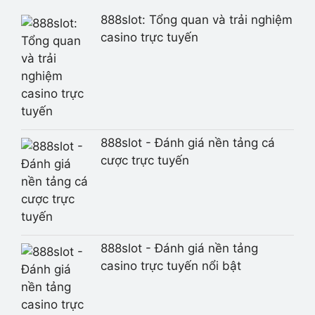
888slot: Tổng quan và trải nghiệm
casino trực tuyến
888slot - Đánh giá nền tảng cá
cược trực tuyến
888slot - Đánh giá nền tảng
casino trực tuyến nổi bật