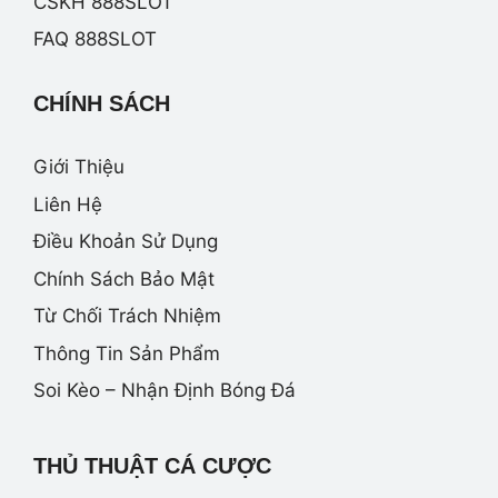
CSKH 888SLOT
FAQ 888SLOT
CHÍNH SÁCH
Giới Thiệu
Liên Hệ
Điều Khoản Sử Dụng
Chính Sách Bảo Mật
Từ Chối Trách Nhiệm
Thông Tin Sản Phẩm
Soi Kèo – Nhận Định Bóng Đá
THỦ THUẬT CÁ CƯỢC