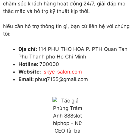
chăm sóc khách hàng hoạt động 24/7, giải đáp mọi
thắc mắc và hỗ trợ kỹ thuật kịp thời.
Nếu cần hỗ trợ thông tin gì, bạn cứ liên hệ với chúng
tôi:
Địa chỉ:
114 PHU THO HOA P. PTH Quan Tan
Phu Thanh pho Ho Chi Minh
Hotline:
700000
Website:
skye-salon.com
Email:
phuq7155@gmail.com