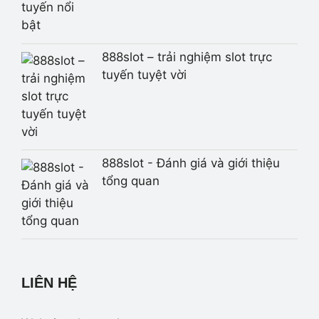
888slot – trải nghiệm slot trực
tuyến tuyệt vời
888slot - Đánh giá và giới thiệu
tổng quan
LIÊN HỆ