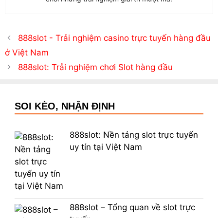
888slot - Trải nghiệm casino trực tuyến hàng đầu
ở Việt Nam
888slot: Trải nghiệm chơi Slot hàng đầu
SOI KÈO, NHẬN ĐỊNH
888slot: Nền tảng slot trực tuyến
uy tín tại Việt Nam
888slot – Tổng quan về slot trực