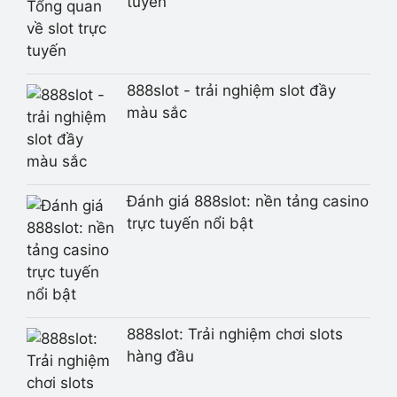
tuyến
888slot - trải nghiệm slot đầy
màu sắc
Đánh giá 888slot: nền tảng casino
trực tuyến nổi bật
888slot: Trải nghiệm chơi slots
hàng đầu