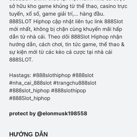
sở hữu kho game khủng từ thể thao, casino trực
tuyến, xổ số, game giải trí,… hàng đầu.
888SLOT Hiphop cập nhật liên tục link 888Slot
mới nhất, không bị chặn cùng khuyến mãi hấp
dẫn từ nhà cái. Theo dõi 888Slot Hiphop nhận
hướng dẫn, cách chơi, tin tức game, thể thao &
sự kiện mới từ các kèo cá cược tại nhà cái
888SLOT.
Hastags: #888slothiphop #888slot
#nha_cai_888slot #trangchu888slot
#888slot_hiphop #888slothipop
#888Slot_hiphop
protect by @elonmusk198558
HƯỚNG DẪN