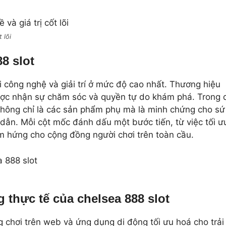
 lõi
8 slot
i công nghệ và giải trí ở mức độ cao nhất. Thương hiệu
được nhận sự chăm sóc và quyền tự do khám phá. Trong 
t không chỉ là các sản phẩm phụ mà là minh chứng cho sứ
dẫn. Mỗi cột mốc đánh dấu một bước tiến, từ việc tối ư
m hứng cho cộng đồng người chơi trên toàn cầu.
 thực tế của chelsea 888 slot
chơi trên web và ứng dụng di động tối ưu hoá cho trải