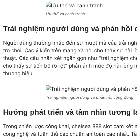
Ưu thế và cạnh tranh
Trải nghiệm người dùng và phản hồi
Người dùng thường nhắc đến sự mượt mà của trải nghi
trò chơi. Các ý kiến trên mạng xã hội cho thấy sự hài lò
thuật. Các câu nhận xét ngắn gọn như "trải nghiệm che
cho thấy sự tiến bộ rõ rệt" phản ánh mức độ hài lòng
thương hiệu.
Trải nghiệm người dùng và phản hồi cộng đồng
Hướng phát triển và tầm nhìn tương l
Trong chiến lược công khai, chelsea 888 slot cam kết 
công nghệ và tuân thủ các chuẩn an toàn cao nhất. Tầm