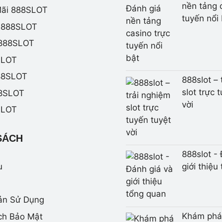
nền tảng 
ãi 888SLOT
tuyến nổi
 888SLOT
 888SLOT
SLOT
88SLOT
888slot – 
slot trực 
8SLOT
vời
SLOT
SÁCH
888slot -
u
giới thiệu
ản Sử Dụng
Khám phá 
ch Bảo Mật