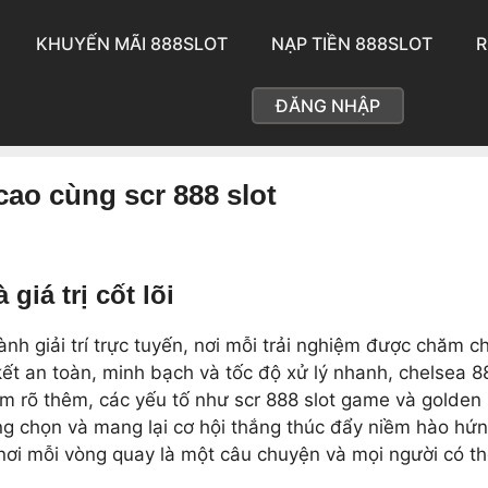
KHUYẾN MÃI 888SLOT
NẠP TIỀN 888SLOT
R
ĐĂNG NHẬP
cao cùng scr 888 slot
giá trị cốt lõi
nh giải trí trực tuyến, nơi mỗi trải nghiệm được chăm c
 kết an toàn, minh bạch và tốc độ xử lý nhanh, chelsea 8
àm rõ thêm, các yếu tố như scr 888 slot game và golden
ng chọn và mang lại cơ hội thắng thúc đẩy niềm hào hứ
 nơi mỗi vòng quay là một câu chuyện và mọi người có t