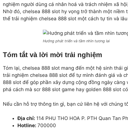
nghiệm người dùng cá nhân hoá và trách nhiệm xã hội,
Nhờ đó, chelsea 888 slot hy vọng trở thành một niềm ti
thể trải nghiệm chelsea 888 slot một cách tự tin và lâu
Hướng phát triển và tầm nhìn tương lai
Tóm tắt và lời mời trải nghiệm
Tóm lại, chelsea 888 slot mang đến một hệ sinh thái gi
trải nghiệm chelsea 888 slot để tự mình đánh giá và c
888 slot để góp phần xây dựng cộng đồng ngày càng
phá cách mà scr 888 slot game hay golden 888 slot có
Nếu cần hỗ trợ thông tin gì, bạn cứ liên hệ với chúng t
Địa chỉ:
114 PHU THO HOA P. PTH Quan Tan Ph
Hotline:
700000