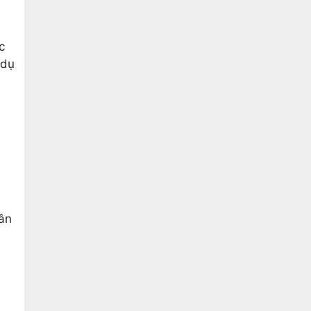
c
 dụ
hân