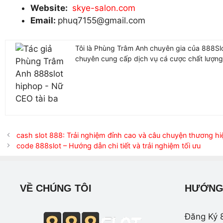
Website:
skye-salon.com
Email:
phuq7155@gmail.com
Tôi là Phùng Trâm Anh chuyên gia của 888Slo
chuyên cung cấp dịch vụ cá cược chất lượng 
cash slot 888: Trải nghiệm đỉnh cao và câu chuyện thương hi
code 888slot – Hướng dẫn chi tiết và trải nghiệm tối ưu
VỀ CHÚNG TÔI
HƯỚNG
Đăng Ký