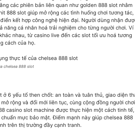
ằng các phiên bản liên quan như golden 888 slot nhằm
hit 888 slot giúp mở rộng các tình huống chơi tương tác,
ổ điển kết hợp công nghệ hiện đại. Người dùng nhận đượ
khả năng cá nhân hoá trải nghiệm cho từng người chơi. Ví
hác nhau, từ casino live đến các slot tối ưu hoá tương
ng cách của họ.
ủa chelsea 888 slot
t ở 6 yếu tố then chốt: an toàn và tuân thủ, giao diện t
g mở rộng và đổi mới liên tục, cùng cộng đồng người chơi
 888 casino slot machine được thực hiện một cách tinh tế,
ợc chuẩn mực bảo mật. Điểm mạnh này giúp chelsea 888
anh trên thị trường đầy cạnh tranh.