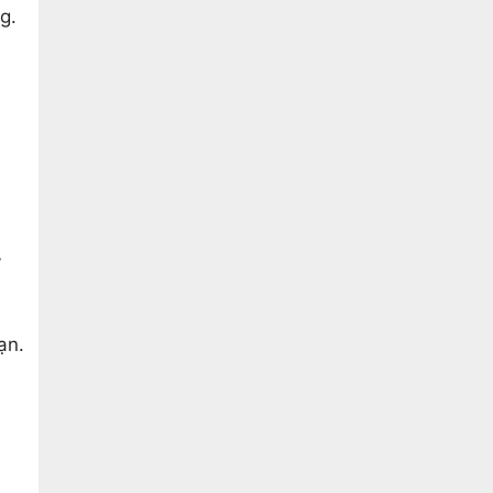
g.
y
ạn.