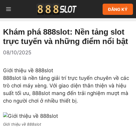
Chuyển
MENU
ĐĂNG KÝ
đến
nội
dung
Khám phá 888slot: Nền tảng slot
trực tuyến và những điểm nổi bật
08/10/2025
Giới thiệu về 888slot
888slot là nền tảng giải trí trực tuyến chuyên về các
trò chơi máy xèng. Với giao diện thân thiện và hiệu
suất tối ưu, 888slot mang đến trải nghiệm mượt mà
cho người chơi ở nhiều thiết bị.
Giới thiệu về 888slot