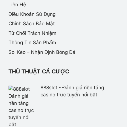
Liên Hệ
Điều Khoản Sử Dụng
Chính Sách Bảo Mật
Từ Chối Trách Nhiệm
Thông Tin Sản Phẩm
Soi Kèo – Nhận Định Bóng Đá
THỦ THUẬT CÁ CƯỢC
888slot - Đánh giá nền tảng
casino trực tuyến nổi bật