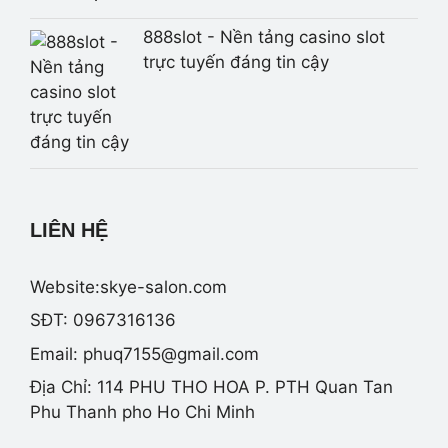
888slot - Nền tảng casino slot
trực tuyến đáng tin cậy
LIÊN HỆ
Website:skye-salon.com
SĐT: 0967316136
Email:
phuq7155@gmail.com
Địa Chỉ: 114 PHU THO HOA P. PTH Quan Tan
Phu Thanh pho Ho Chi Minh