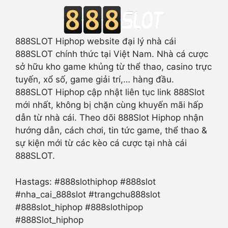
888SLOT Hiphop website đại lý nhà cái
888SLOT chính thức tại Việt Nam. Nhà cá cược
sở hữu kho game khủng từ thể thao, casino trực
tuyến, xổ số, game giải trí,… hàng đầu.
888SLOT Hiphop cập nhật liên tục link 888Slot
mới nhất, không bị chặn cùng khuyến mãi hấp
dẫn từ nhà cái. Theo dõi 888Slot Hiphop nhận
hướng dẫn, cách chơi, tin tức game, thể thao &
sự kiện mới từ các kèo cá cược tại nhà cái
888SLOT.
Hastags: #888slothiphop #888slot
#nha_cai_888slot #trangchu888slot
#888slot_hiphop #888slothipop
#888Slot_hiphop