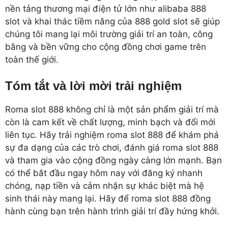
nền tảng thương mại điện tử lớn như alibaba 888
slot và khai thác tiềm năng của 888 gold slot sẽ giúp
chúng tôi mang lại môi trường giải trí an toàn, công
bằng và bền vững cho cộng đồng chơi game trên
toàn thế giới.
Tóm tắt và lời mời trải nghiệm
Roma slot 888 không chỉ là một sản phẩm giải trí mà
còn là cam kết về chất lượng, minh bạch và đổi mới
liên tục. Hãy trải nghiệm roma slot 888 để khám phá
sự đa dạng của các trò chơi, đánh giá roma slot 888
và tham gia vào cộng đồng ngày càng lớn mạnh. Bạn
có thể bắt đầu ngay hôm nay với đăng ký nhanh
chóng, nạp tiền và cảm nhận sự khác biệt mà hệ
sinh thái này mang lại. Hãy để roma slot 888 đồng
hành cùng bạn trên hành trình giải trí đầy hứng khởi.