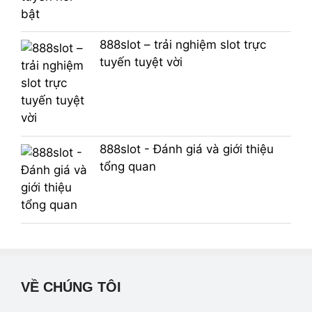
888slot – trải nghiệm slot trực
tuyến tuyệt vời
888slot - Đánh giá và giới thiệu
tổng quan
VỀ CHÚNG TÔI