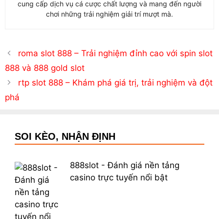
cung cấp dịch vụ cá cược chất lượng và mang đến người
chơi những trải nghiệm giải trí mượt mà.
roma slot 888 – Trải nghiệm đỉnh cao với spin slot
888 và 888 gold slot
rtp slot 888 – Khám phá giá trị, trải nghiệm và đột
phá
SOI KÈO, NHẬN ĐỊNH
888slot - Đánh giá nền tảng
casino trực tuyến nổi bật