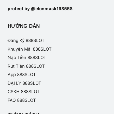
protect by @elonmusk198558
HƯỚNG DẪN
Đăng Ký 888SLOT
Khuyến Mãi 888SLOT
Nạp Tiền 888SLOT
Rút Tiền 888SLOT
App 888SLOT
ĐẠI LÝ 888SLOT
CSKH 888SLOT
FAQ 888SLOT