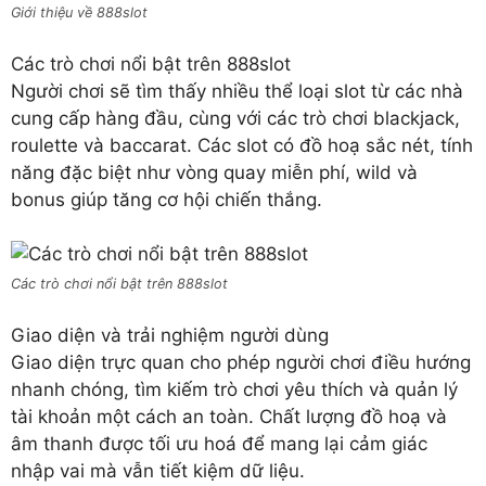
Giới thiệu về 888slot
Các trò chơi nổi bật trên 888slot
Người chơi sẽ tìm thấy nhiều thể loại slot từ các nhà
cung cấp hàng đầu, cùng với các trò chơi blackjack,
roulette và baccarat. Các slot có đồ hoạ sắc nét, tính
năng đặc biệt như vòng quay miễn phí, wild và
bonus giúp tăng cơ hội chiến thắng.
Các trò chơi nổi bật trên 888slot
Giao diện và trải nghiệm người dùng
Giao diện trực quan cho phép người chơi điều hướng
nhanh chóng, tìm kiếm trò chơi yêu thích và quản lý
tài khoản một cách an toàn. Chất lượng đồ hoạ và
âm thanh được tối ưu hoá để mang lại cảm giác
nhập vai mà vẫn tiết kiệm dữ liệu.