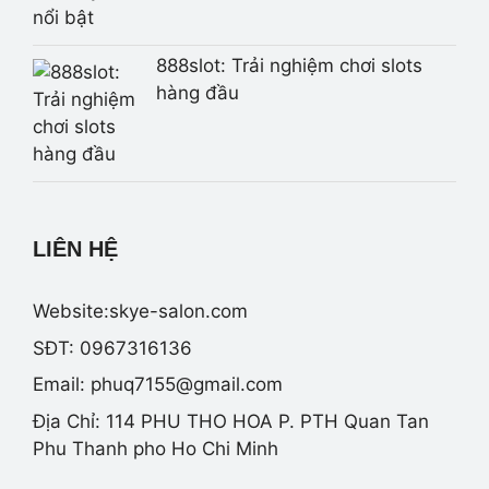
888slot: Trải nghiệm chơi slots
hàng đầu
LIÊN HỆ
Website:skye-salon.com
SĐT: 0967316136
Email:
phuq7155@gmail.com
Địa Chỉ: 114 PHU THO HOA P. PTH Quan Tan
Phu Thanh pho Ho Chi Minh