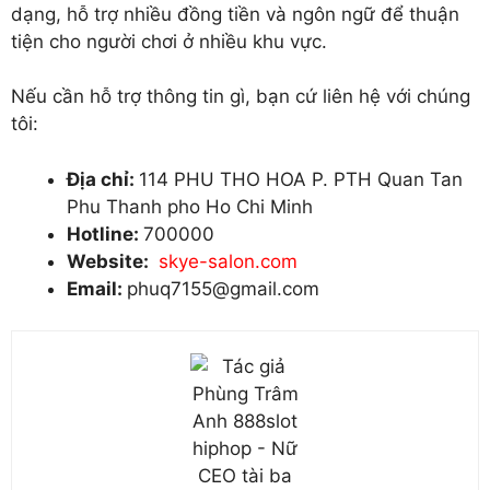
dạng, hỗ trợ nhiều đồng tiền và ngôn ngữ để thuận
tiện cho người chơi ở nhiều khu vực.
Nếu cần hỗ trợ thông tin gì, bạn cứ liên hệ với chúng
tôi:
Địa chỉ:
114 PHU THO HOA P. PTH Quan Tan
Phu Thanh pho Ho Chi Minh
Hotline:
700000
Website:
skye-salon.com
Email:
phuq7155@gmail.com