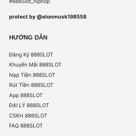
#888Slot_hiphop
protect by @elonmusk198558
HƯỚNG DẪN
Đăng Ký 888SLOT
Khuyến Mãi 888SLOT
Nạp Tiền 888SLOT
Rút Tiền 888SLOT
App 888SLOT
ĐẠI LÝ 888SLOT
CSKH 888SLOT
FAQ 888SLOT