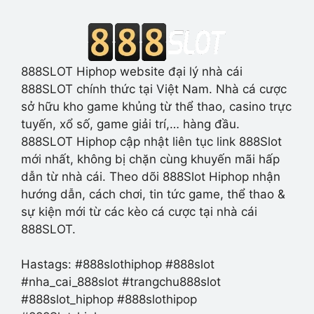
888SLOT Hiphop website đại lý nhà cái
888SLOT chính thức tại Việt Nam. Nhà cá cược
sở hữu kho game khủng từ thể thao, casino trực
tuyến, xổ số, game giải trí,… hàng đầu.
888SLOT Hiphop cập nhật liên tục link 888Slot
mới nhất, không bị chặn cùng khuyến mãi hấp
dẫn từ nhà cái. Theo dõi 888Slot Hiphop nhận
hướng dẫn, cách chơi, tin tức game, thể thao &
sự kiện mới từ các kèo cá cược tại nhà cái
888SLOT.
Hastags: #888slothiphop #888slot
#nha_cai_888slot #trangchu888slot
#888slot_hiphop #888slothipop